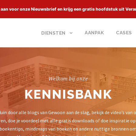
 aan voor onze Nieuwsbrief en krijg een gratis hoofdstuk uit Vera
AANPAK
CASES
DIENSTEN
Welkom bij onze
KENNISBANK
uin door alle blogs van Gewoon aan de slag, bekijk de video’s van 
en, doe je voordeel met alle gratis downloads of doe inspiratie op 
boekentips, mindmaps van boeken en andere nuttige bronnen o