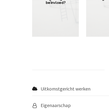
beïnvloed?
Uitkomstgericht werken
Eigenaarschap