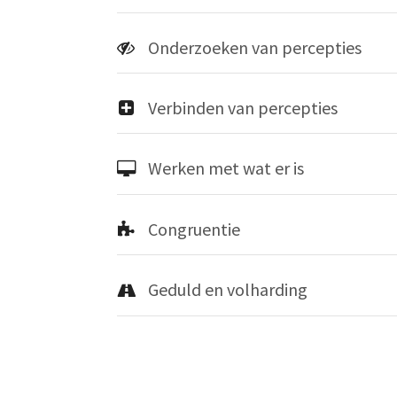
Onderzoeken van percepties
Verbinden van percepties
Werken met wat er is
Congruentie
Geduld en volharding