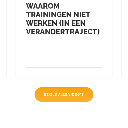
WAAROM
TRAININGEN NIET
WERKEN (IN EEN
VERANDERTRAJECT)
BEKIJK ALLE VIDEO'S