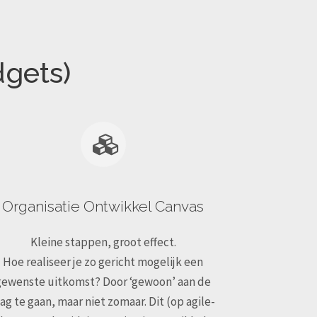
dgets)
Organisatie Ontwikkel Canvas
Kleine stappen, groot effect.
Hoe realiseer je zo gericht mogelijk een
gewenste uitkomst? Door ‘gewoon’ aan de
lag te gaan, maar niet zomaar. Dit (op agile-