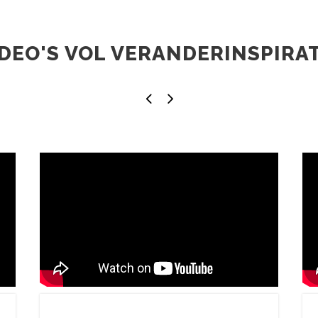
IDEO'S VOL VERANDERINSPIRAT