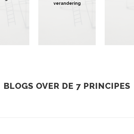
verandering
BLOGS OVER DE 7 PRINCIPES