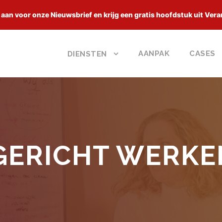
 aan voor onze Nieuwsbrief en krijg een gratis hoofdstuk uit Vera
AANPAK
CASES
DIENSTEN
GERICHT WERKE