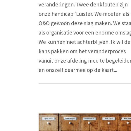
veranderingen. Twee denkfouten zijn
onze handicap ‘Luister. We moeten als
O&O gewoon deze slag maken. We sta
als organisatie voor een enorme omslag
We kunnen niet achterblijven. Ik wil d
kans pakken om het veranderproces
vanuit onze afdeling mee te begeleide
en onszelf daarmee op de kaart...