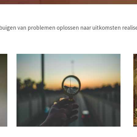
uigen van problemen oplossen naar uitkomsten realis