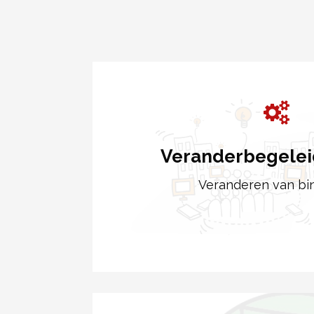
Veranderbegeleid
Veranderen van bi