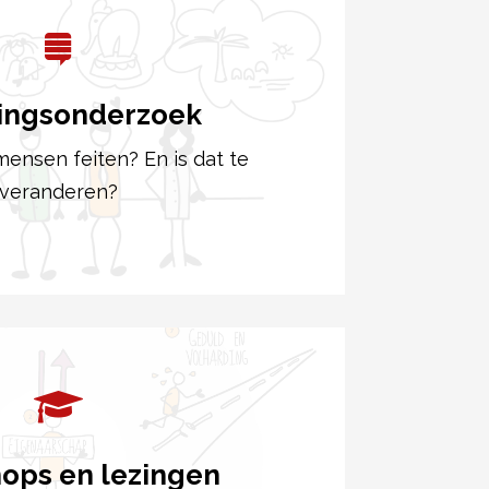
ingsonderzoek
ensen feiten? En is dat te
veranderen?
ops en lezingen