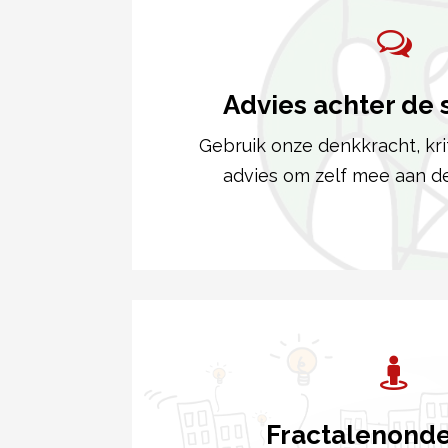
Advies achter de
Gebruik onze denkkracht, kri
advies om zelf mee aan de
Fractalenond