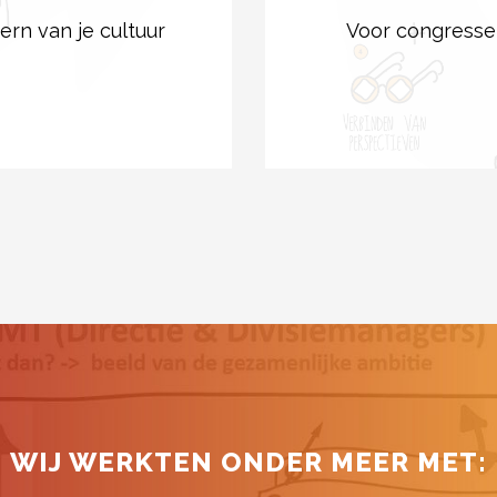
ern van je cultuur
Voor congressen
WIJ WERKTEN ONDER MEER MET: