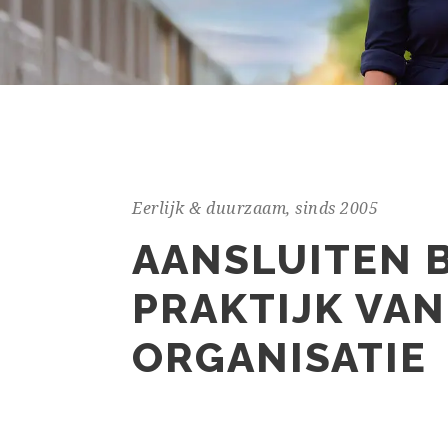
Eerlijk & duurzaam, sinds 2005
AANSLUITEN B
PRAKTIJK VAN
ORGANISATIE