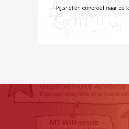
Pijlsnel en concreet naar de k