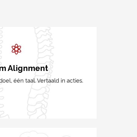
m Alignment
doel, één taal. Vertaald in acties.