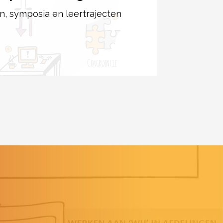
, symposia en leertrajecten