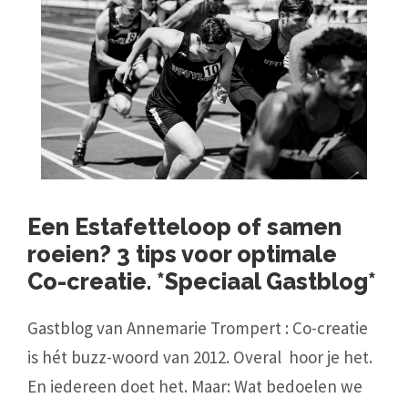
Een Estafetteloop of samen
roeien? 3 tips voor optimale
Co-creatie. *Speciaal Gastblog*
Gastblog van Annemarie Trompert : Co-creatie
is hét buzz-woord van 2012. Overal hoor je het.
En iedereen doet het. Maar: Wat bedoelen we