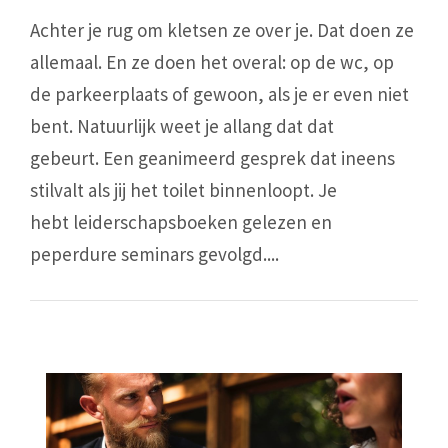
Achter je rug om kletsen ze over je. Dat doen ze
allemaal. En ze doen het overal: op de wc, op
de parkeerplaats of gewoon, als je er even niet
bent. Natuurlijk weet je allang dat dat
gebeurt. Een geanimeerd gesprek dat ineens
stilvalt als jij het toilet binnenloopt. Je
hebt leiderschapsboeken gelezen en
peperdure seminars gevolgd....