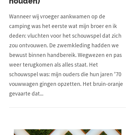
houden)
Wanneer wij vroeger aankwamen op de
camping was het eerste wat mijn broer en ik
deden: vluchten voor het schouwspel dat zich
zou ontvouwen. De zwemkleding hadden we
bewust binnen handbereik. Wegwezen en pas
weer terugkomen als alles staat. Het
schouwspel was: mijn ouders die hun jaren ’70
vouwwagen gingen opzetten. Het bruin-oranje
gevaarte dat...