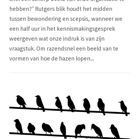
hebben?’ Rutgers blik houdt het midden
tussen bewondering en scepsis, wanneer we
een half uur in het kennismakingsgesprek
weergeven wat onze indruk is van zijn
vraagstuk. Om razendsnel een beeld van te
vormen van hoe de hazen lopen...