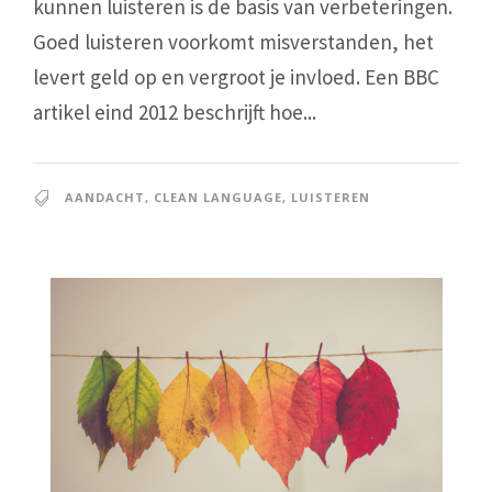
kunnen luisteren is de basis van verbeteringen.
Goed luisteren voorkomt misverstanden, het
levert geld op en vergroot je invloed. Een BBC
artikel eind 2012 beschrijft hoe...
AANDACHT
,
CLEAN LANGUAGE
,
LUISTEREN