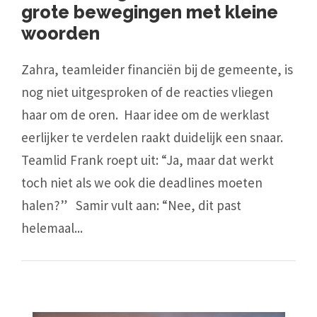
grote bewegingen met kleine
woorden
Zahra, teamleider financiën bij de gemeente, is
nog niet uitgesproken of de reacties vliegen
haar om de oren. Haar idee om de werklast
eerlijker te verdelen raakt duidelijk een snaar.
Teamlid Frank roept uit: “Ja, maar dat werkt
toch niet als we ook die deadlines moeten
halen?” Samir vult aan: “Nee, dit past
helemaal...