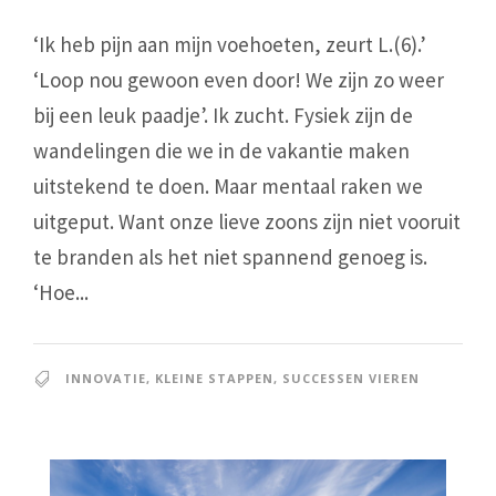
‘Ik heb pijn aan mijn voehoeten, zeurt L.(6).’
‘Loop nou gewoon even door! We zijn zo weer
bij een leuk paadje’. Ik zucht. Fysiek zijn de
wandelingen die we in de vakantie maken
uitstekend te doen. Maar mentaal raken we
uitgeput. Want onze lieve zoons zijn niet vooruit
te branden als het niet spannend genoeg is.
‘Hoe...
INNOVATIE
,
KLEINE STAPPEN
,
SUCCESSEN VIEREN