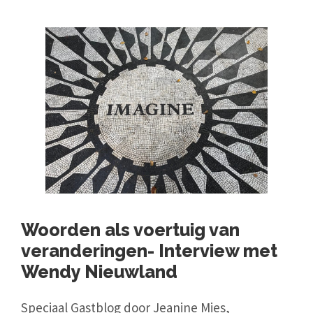
Woorden als voertuig van
veranderingen- Interview met
Wendy Nieuwland
Speciaal Gastblog door Jeanine Mies,