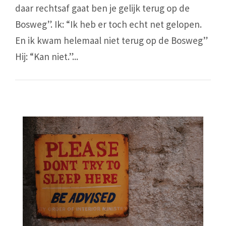
daar rechtsaf gaat ben je gelijk terug op de
Bosweg”. Ik: “Ik heb er toch echt net gelopen.
En ik kwam helemaal niet terug op de Bosweg”
Hij: “Kan niet.”...