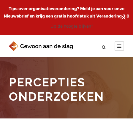
Tips over organisatieverandering? Meld je aan voor onze
Nieuwsbrief en krijg een gratis hoofdstuk uit Verandering 3.0
Op de hoogte blijven?
PERCEPTIES
ONDERZOEKEN