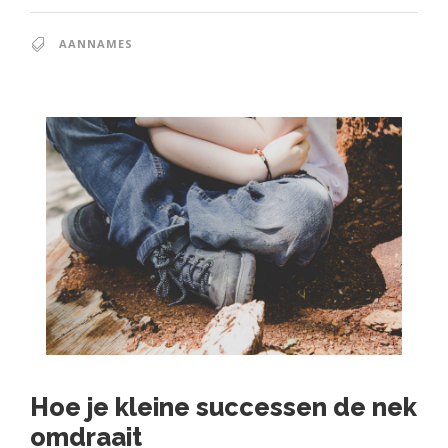
AANNAMES
Hoe je kleine successen de nek
omdraait