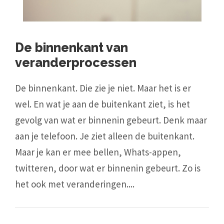
De binnenkant van
veranderprocessen
De binnenkant. Die zie je niet. Maar het is er
wel. En wat je aan de buitenkant ziet, is het
gevolg van wat er binnenin gebeurt. Denk maar
aan je telefoon. Je ziet alleen de buitenkant.
Maar je kan er mee bellen, Whats-appen,
twitteren, door wat er binnenin gebeurt. Zo is
het ook met veranderingen....