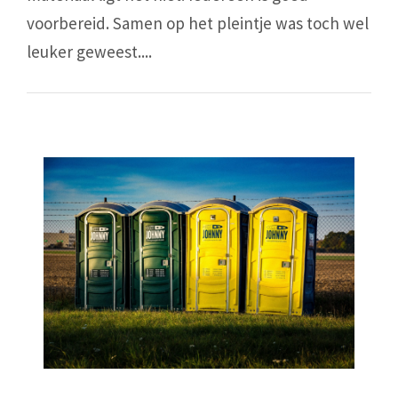
voorbereid. Samen op het pleintje was toch wel
leuker geweest....