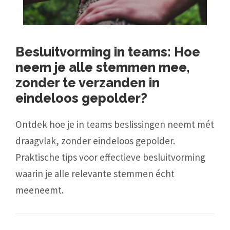
Besluitvorming in teams: Hoe
neem je alle stemmen mee,
zonder te verzanden in
eindeloos gepolder?
Ontdek hoe je in teams beslissingen neemt mét
draagvlak, zonder eindeloos gepolder.
Praktische tips voor effectieve besluitvorming
waarin je alle relevante stemmen écht
meeneemt.