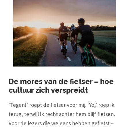
De mores van de fietser – hoe
cultuur zich verspreidt
‘Tegen!’ roept de fietser voor mij. ‘Yo,’ roep ik
terug, terwijl ik recht achter hem blijf fietsen.
Voor de lezers die weleens hebben gefietst –