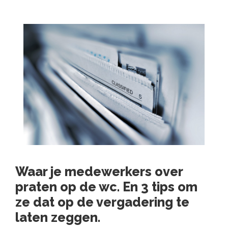
Waar je medewerkers over
praten op de wc. En 3 tips om
ze dat op de vergadering te
laten zeggen.