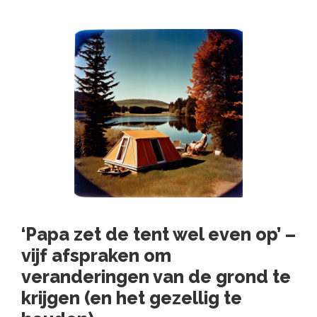
‘Papa zet de tent wel even op’ –
vijf afspraken om
veranderingen van de grond te
krijgen (en het gezellig te