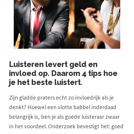
Luisteren levert geld en
invloed op. Daarom 4 tips hoe
je het beste luistert.
Zijn gladde praters echt zo invloedrijk als je
denkt? Hoewel een vlotte babbel inderdaad
belangrijk is, ben je als goede luisteraar zwaar
in het voordeel. Onderzoek bevestigt het: goed