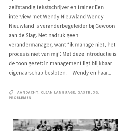
zelfstandig tekstschrijver en trainer Een
interview met Wendy Nieuwland Wendy
Nieuwland is veranderbegeleider bij Gewoon
aan de Slag. Met nadruk geen
verandermanager, want “ik manage niet, het
proces is niet van mij”. Met deze introductie is
de toon gezet: in management ligt blijkbaar
eigenaarschap besloten. Wendy en haar...
AANDACHT
,
CLEAN LANGUAGE
,
GASTBLOG
,
PROBLEMEN