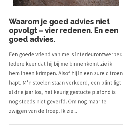
Waarom je goed advies niet
opvolgt – vier redenen. En een
goed advies.
Een goede vriend van me is interieurontwerper.
Iedere keer dat hij bij me binnenkomt zie ik
hem ineen krimpen. Alsof hij in een zure citroen
hapt. M’n stoelen staan verkeerd, een plint ligt
al drie jaar los, het keurig gestucte plafond is
nog steeds niet geverfd. Om nog maar te
zwijgen van de troep. Ik zie...