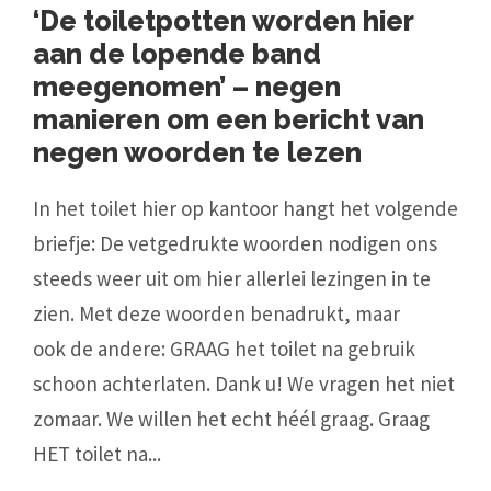
‘De toiletpotten worden hier
aan de lopende band
meegenomen’ – negen
manieren om een bericht van
negen woorden te lezen
In het toilet hier op kantoor hangt het volgende
briefje: De vetgedrukte woorden nodigen ons
steeds weer uit om hier allerlei lezingen in te
zien. Met deze woorden benadrukt, maar
ook de andere: GRAAG het toilet na gebruik
schoon achterlaten. Dank u! We vragen het niet
zomaar. We willen het echt héél graag. Graag
HET toilet na...