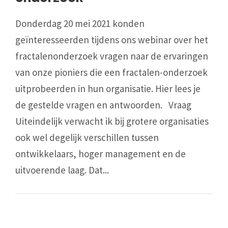
Donderdag 20 mei 2021 konden
geïnteresseerden tijdens ons webinar over het
fractalenonderzoek vragen naar de ervaringen
van onze pioniers die een fractalen-onderzoek
uitprobeerden in hun organisatie. Hier lees je
de gestelde vragen en antwoorden. Vraag
Uiteindelijk verwacht ik bij grotere organisaties
ook wel degelijk verschillen tussen
ontwikkelaars, hoger management en de
uitvoerende laag. Dat...