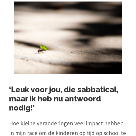
‘Leuk voor jou, die sabbatical,
maar ik heb nu antwoord
nodig!’
Hoe kleine veranderingen veel impact hebben
In mijn race om de kinderen op tijd op school te