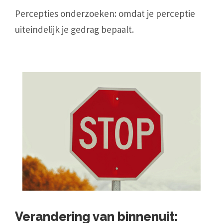
Percepties onderzoeken: omdat je perceptie
uiteindelijk je gedrag bepaalt.
Verandering van binnenuit: