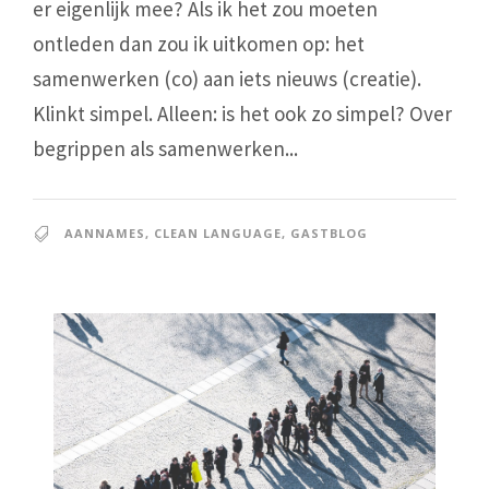
er eigenlijk mee? Als ik het zou moeten
ontleden dan zou ik uitkomen op: het
samenwerken (co) aan iets nieuws (creatie).
Klinkt simpel. Alleen: is het ook zo simpel? Over
begrippen als samenwerken...
AANNAMES
,
CLEAN LANGUAGE
,
GASTBLOG