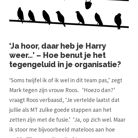
‘Ja hoor, daar heb je Harry
weer…’ – Hoe benut je het
tegengeluid in je organisatie?
‘Soms twijfel ik of ik wel in dit team pas,’ zegt
Mark tegen zijn vrouw Roos. ‘Hoezo dan?’
vraagt Roos verbaasd, ‘Je vertelde laatst dat
jullie als MT zulke goede stappen aan het
zetten zijn met de fusie.’ ‘Ja, op zich wel. Maar
ik stoor me bijvoorbeeld mateloos aan hoe