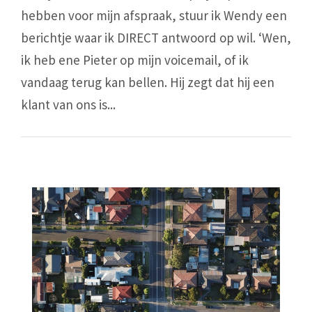
hebben voor mijn afspraak, stuur ik Wendy een
berichtje waar ik DIRECT antwoord op wil. ‘Wen,
ik heb ene Pieter op mijn voicemail, of ik
vandaag terug kan bellen. Hij zegt dat hij een
klant van ons is...