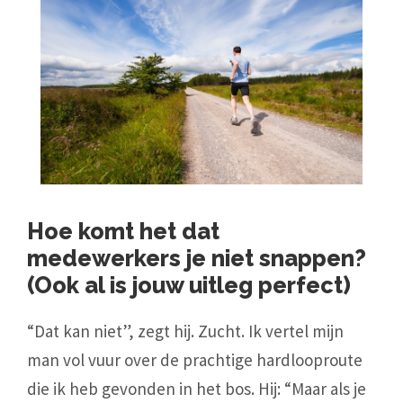
Hoe komt het dat
medewerkers je niet snappen?
(Ook al is jouw uitleg perfect)
“Dat kan niet”, zegt hij. Zucht. Ik vertel mijn
man vol vuur over de prachtige hardlooproute
die ik heb gevonden in het bos. Hij: “Maar als je