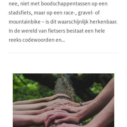
nee, niet met boodschappentassen op een
stadsfiets, maar op een race-, gravel- of
mountainbike – is dit waarschijnlijk herkenbaar.
In de wereld van fietsers bestaat een hele
reeks codewoorden en...