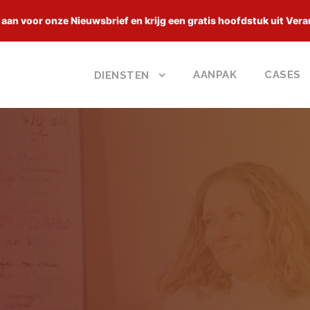
 aan voor onze Nieuwsbrief en krijg een gratis hoofdstuk uit Vera
AANPAK
CASES
DIENSTEN