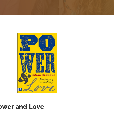
ower and Love