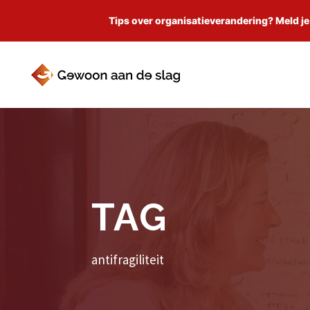
Tips over organisatieverandering? Meld je
TAG
antifragiliteit