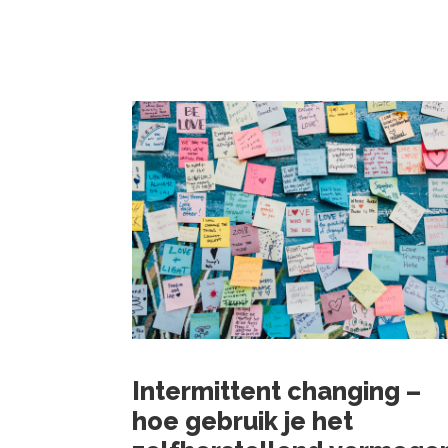
Intermittent changing –
hoe gebruik je het