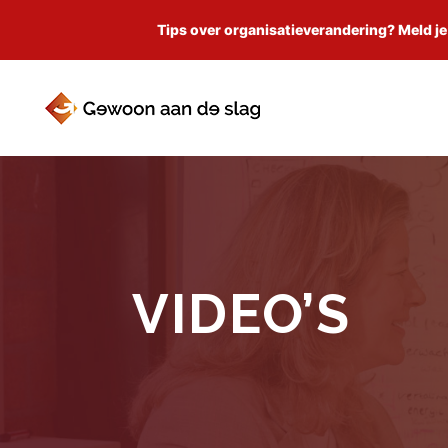
Tips over organisatieverandering? Meld je
VIDEO’S