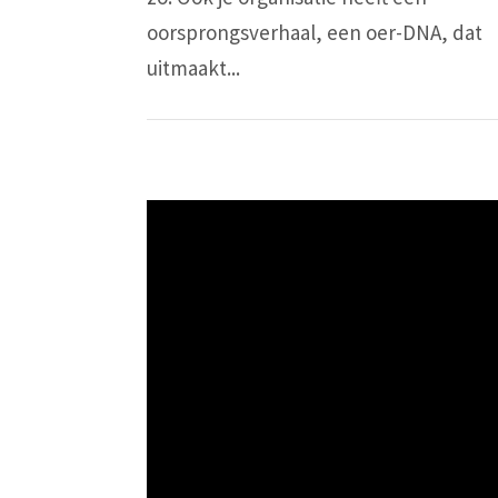
oorsprongsverhaal, een oer-DNA, dat
uitmaakt...