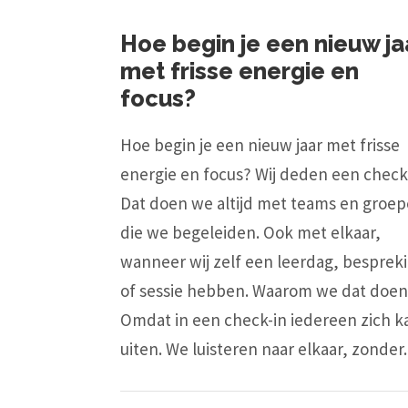
Hoe begin je een nieuw ja
met frisse energie en
focus?
Hoe begin je een nieuw jaar met frisse
energie en focus? Wij deden een check-
Dat doen we altijd met teams en groe
die we begeleiden. Ook met elkaar,
wanneer wij zelf een leerdag, besprek
of sessie hebben. Waarom we dat doe
Omdat in een check-in iedereen zich k
uiten. We luisteren naar elkaar, zonder..