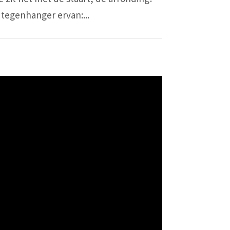
 tegenhanger ervan:...