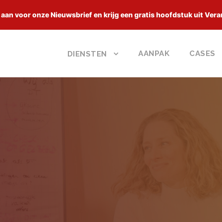
 aan voor onze Nieuwsbrief en krijg een gratis hoofdstuk uit Vera
AANPAK
CASES
DIENSTEN