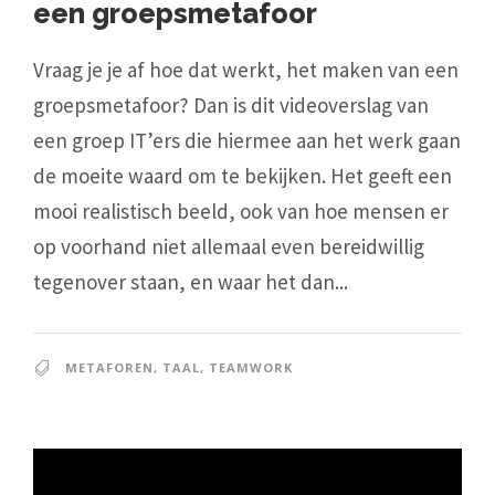
een groepsmetafoor
Vraag je je af hoe dat werkt, het maken van een
groepsmetafoor? Dan is dit videoverslag van
een groep IT’ers die hiermee aan het werk gaan
de moeite waard om te bekijken. Het geeft een
mooi realistisch beeld, ook van hoe mensen er
op voorhand niet allemaal even bereidwillig
tegenover staan, en waar het dan...
METAFOREN
,
TAAL
,
TEAMWORK