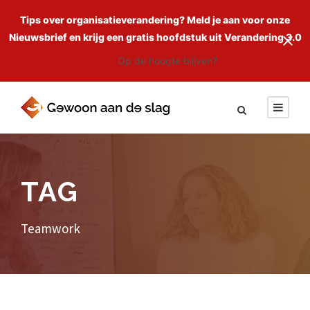
Tips over organisatieverandering? Meld je aan voor onze
Nieuwsbrief en krijg een gratis hoofdstuk uit Verandering 3.0
Op de hoogte blijven?
TAG
Teamwork