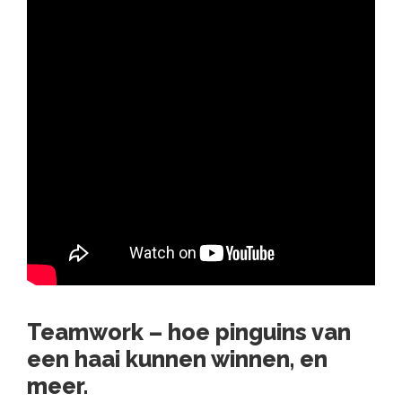
Teamwork – hoe pinguins van
een haai kunnen winnen, en
meer.