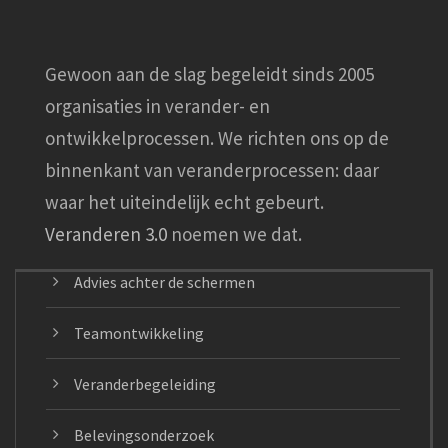
Gewoon aan de slag begeleidt sinds 2005
organisaties in verander- en
ontwikkelprocessen. We richten ons op de
binnenkant van veranderprocessen: daar
waar het uiteindelijk echt gebeurt.
Veranderen 3.0
noemen we dat.
Advies achter de schermen
Teamontwikkeling
Veranderbegeleiding
Belevingsonderzoek