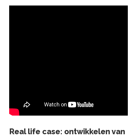
Real life case: ontwikkelen van