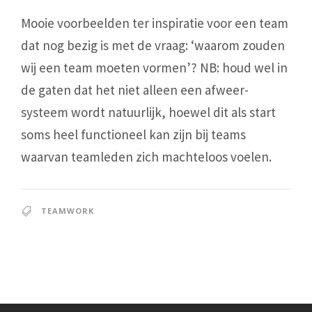
Mooie voorbeelden ter inspiratie voor een team
dat nog bezig is met de vraag: ‘waarom zouden
wij een team moeten vormen’? NB: houd wel in
de gaten dat het niet alleen een afweer-
systeem wordt natuurlijk, hoewel dit als start
soms heel functioneel kan zijn bij teams
waarvan teamleden zich machteloos voelen.
TEAMWORK