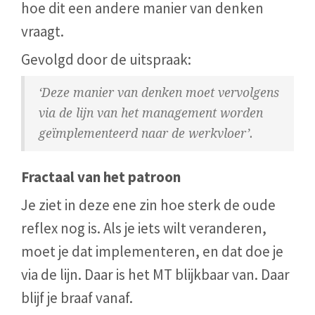
hoe dit een andere manier van denken
vraagt.
Gevolgd door de uitspraak:
‘Deze manier van denken moet vervolgens
via de lijn van het management worden
geïmplementeerd naar de werkvloer’.
Fractaal van het patroon
Je ziet in deze ene zin hoe sterk de oude
reflex nog is. Als je iets wilt veranderen,
moet je dat implementeren, en dat doe je
via de lijn. Daar is het MT blijkbaar van. Daar
blijf je braaf vanaf.