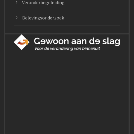
Veranderbegeleiding
Belevingsonderzoek