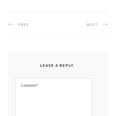
PREV
NEXT
LEAVE A REPLY