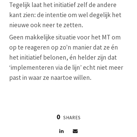
Tegelijk laat het initiatief zelf de andere
kant zien: de intentie om wel degelijk het
nieuwe ook neer te zetten.
Geen makkelijke situatie voor het MT om
op te reageren op zo’n manier dat ze én
het initiatief belonen, én helder zijn dat
‘implementeren via de lijn’ echt niet meer
past in waar ze naartoe willen.
0
SHARES