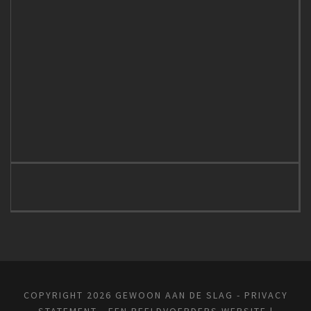
COPYRIGHT 2026 GEWOON AAN DE SLAG -
PRIVACY