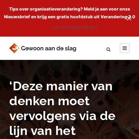
Tips over organisatieverandering? Meld je aan voor onze
Nieuwsbrief en krijg een gratis hoofdstuk uit Verandering 3.0
Op de hoogte blijven?
‘Deze manier van
denken moet
vervolgens via de
lijn van het