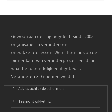
Gewoon aan de slag begeleidt sinds 2005
organisaties in verander- en
ontwikkelprocessen. We richten ons op de
binnenkant van veranderprocessen: daar
waar het uiteindelijk echt gebeurt.
Veranderen 3.0
noemen we dat.
Advies achter de schermen
Teamontwikkeling