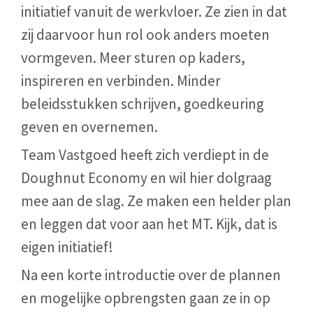
initiatief vanuit de werkvloer. Ze zien in dat
zij daarvoor hun rol ook anders moeten
vormgeven. Meer sturen op kaders,
inspireren en verbinden. Minder
beleidsstukken schrijven, goedkeuring
geven en overnemen.
Team Vastgoed heeft zich verdiept in de
Doughnut Economy en wil hier dolgraag
mee aan de slag. Ze maken een helder plan
en leggen dat voor aan het MT. Kijk, dat is
eigen initiatief!
Na een korte introductie over de plannen
en mogelijke opbrengsten gaan ze in op