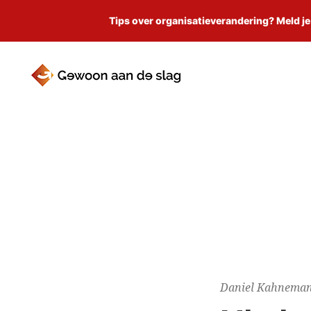
Tips over organisatieverandering? Meld je
Daniel Kahnema