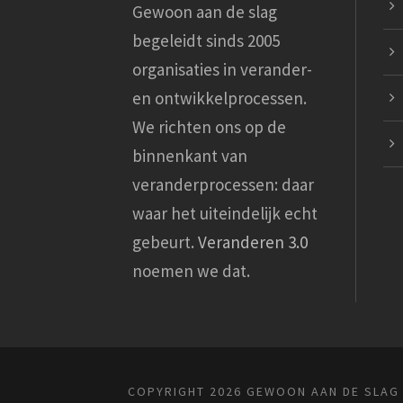
Gewoon aan de slag
begeleidt sinds 2005
organisaties in verander-
en ontwikkelprocessen.
We richten ons op de
binnenkant van
veranderprocessen: daar
waar het uiteindelijk echt
gebeurt.
Veranderen 3.0
noemen we dat.
COPYRIGHT 2026 GEWOON AAN DE SLAG