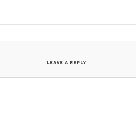
LEAVE A REPLY