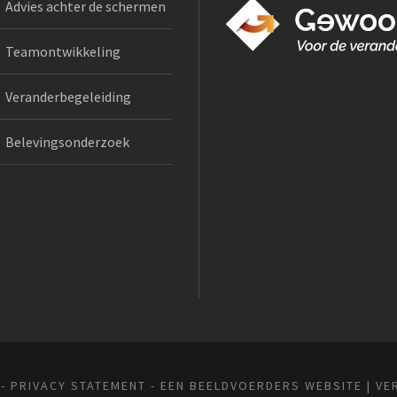
Advies achter de schermen
Teamontwikkeling
Veranderbegeleiding
Belevingsonderzoek
 -
PRIVACY STATEMENT
- EEN
BEELDVOERDERS
WEBSITE | VE