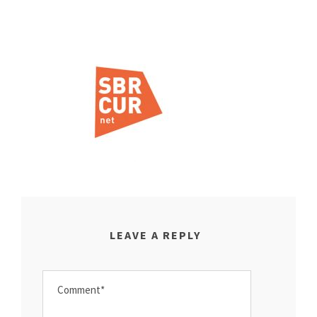
LEAVE A REPLY