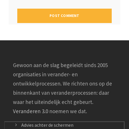
Gewoon aan de slag begeleidt sinds 2005
organisaties in verander- en
ontwikkelprocessen. We richten ons op de
binnenkant van veranderprocessen: daar
waar het uiteindelijk echt gebeurt.
Veranderen 3.0
noemen we dat.
Advies achter de schermen