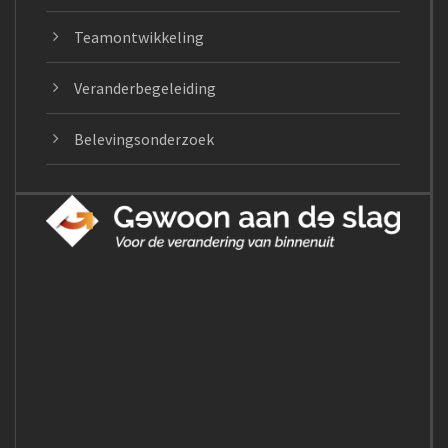
Teamontwikkeling
Veranderbegeleiding
Belevingsonderzoek