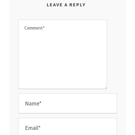
LEAVE A REPLY