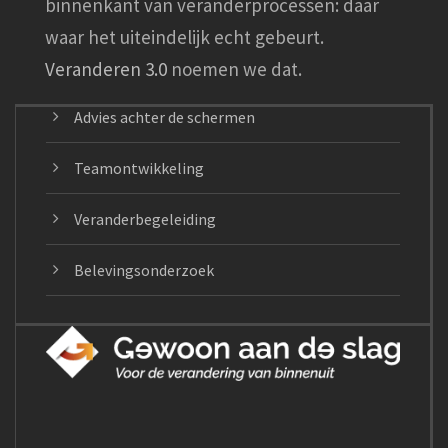
binnenkant van veranderprocessen: daar
waar het uiteindelijk echt gebeurt.
Veranderen 3.0
noemen we dat.
Advies achter de schermen
Teamontwikkeling
Veranderbegeleiding
Belevingsonderzoek