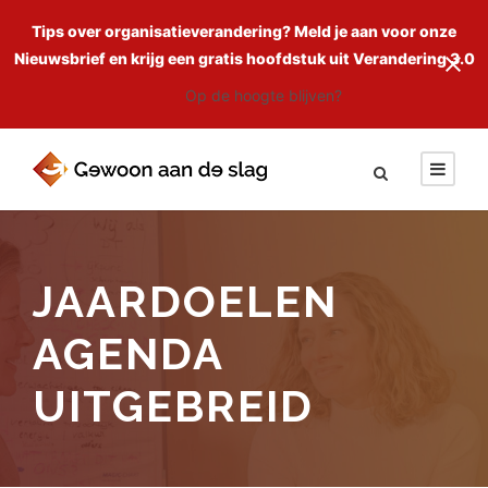
Tips over organisatieverandering? Meld je aan voor onze
Nieuwsbrief en krijg een gratis hoofdstuk uit Verandering 3.0
Op de hoogte blijven?
JAARDOELEN
AGENDA
UITGEBREID