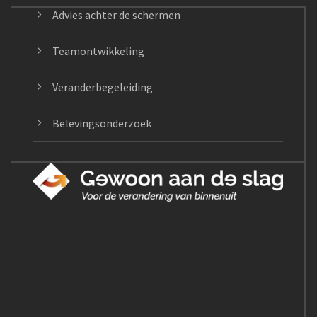
Advies achter de schermen
Teamontwikkeling
Veranderbegeleiding
Belevingsonderzoek