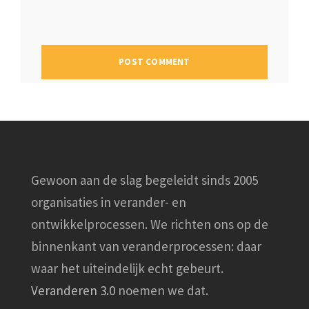
Gewoon aan de slag begeleidt sinds 2005
organisaties in verander- en
ontwikkelprocessen. We richten ons op de
binnenkant van veranderprocessen: daar
waar het uiteindelijk echt gebeurt.
Veranderen 3.0
noemen we dat.