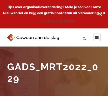
Tips over organisatieverandering? Meld je aan voor onze
Nieuwsbrief en krijg een gratis hoofdstuk uit Verandering 3.0
Op de hoogte blijven?
GADS_MRT2022_0
29