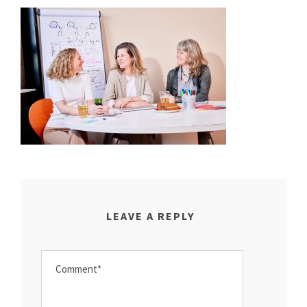
LEAVE A REPLY