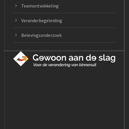
Teamontwikkeling
Veranderbegeleiding
Belevingsonderzoek