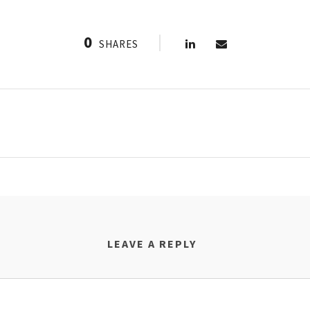
0
SHARES
LEAVE A REPLY